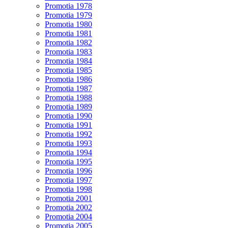
Promotia 1978
Promotia 1979
Promotia 1980
Promotia 1981
Promotia 1982
Promotia 1983
Promotia 1984
Promotia 1985
Promotia 1986
Promotia 1987
Promotia 1988
Promotia 1989
Promotia 1990
Promotia 1991
Promotia 1992
Promotia 1993
Promotia 1994
Promotia 1995
Promotia 1996
Promotia 1997
Promotia 1998
Promotia 2001
Promotia 2002
Promotia 2004
Promotia 2005